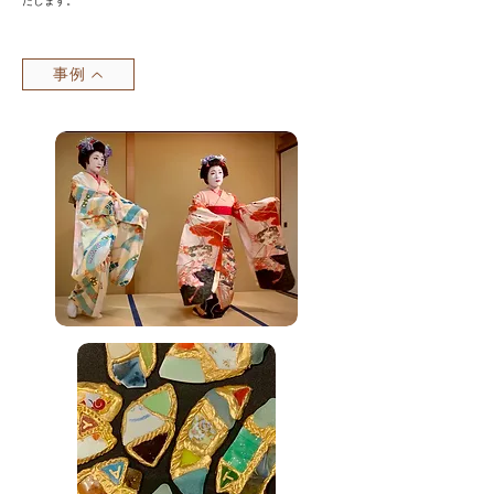
たします。
事例