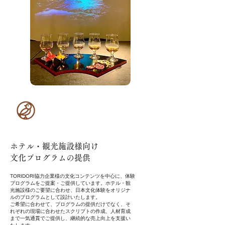
ホテル・観光施設様向け
文化プログラムの提供
TORIDORI協力企業様の文化コンテンツを中心に、体験
プログラムをご提案・ご提供しています。ホテル・観
光施設様のご要望に合わせ、日本文化体験をオリジナ
ルのプログラムとして設計いたします。
ご希望に合わせて、プログラムの提供だけでなく、そ
れぞれの現場に合わせたスクリプトの作成、人材育成
まで一気通貫でご提供し、継続的な売上向上を支援い